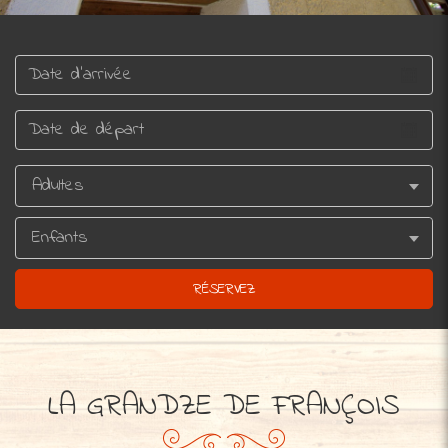
LA GRANDZE DE FRANÇOIS