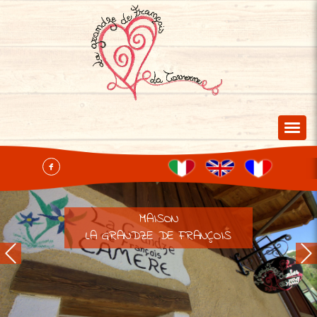
RESTAURANT LA TAVERNE