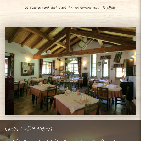
Le restaurant est ouvert uniquement pour le dîner.
NOS CHAMBRES